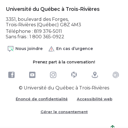
Université du Québec à Trois-Rivières
3351, boulevard des Forges,
Trois-Rivières (Québec) G8Z 4M3
Téléphone : 819 376-5011
Sans frais : 1 800 365-0922
Nous joindre
En cas d’urgence
Prenez part à la conversation!
© Université du Québec à Trois-Rivières
Énoncé de confidentialité
Accessibilité web
Gérer le consentement