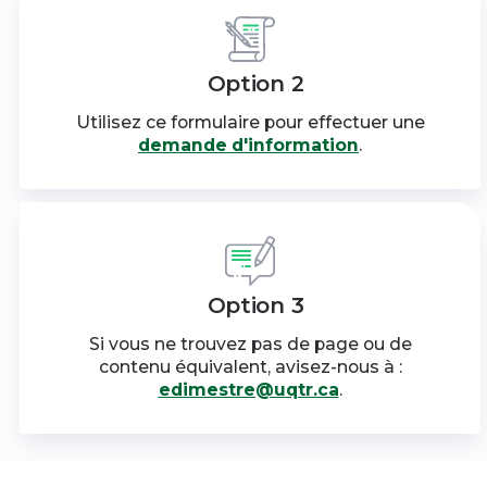
Option 2
Utilisez ce formulaire pour effectuer une
demande d'information
.
Option 3
Si vous ne trouvez pas de page ou de
contenu équivalent, avisez-nous à :
edimestre@uqtr.ca
.