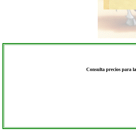
Consulta precios para l