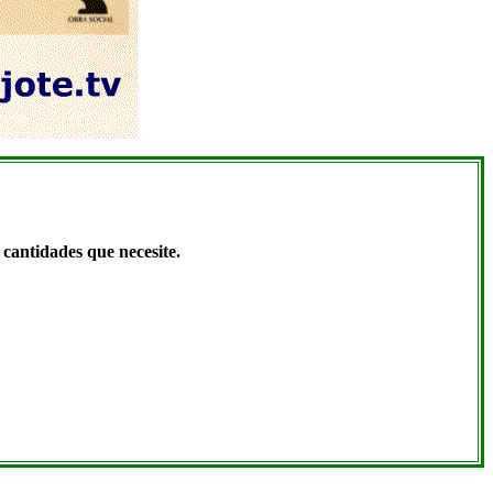
cantidades que necesite.