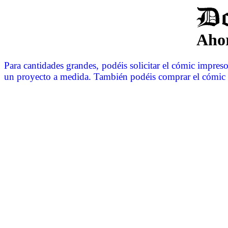
Ahor
Para cantidades grandes, podéis solicitar el cómic impreso
un proyecto a medida. También podéis comprar el cómic e