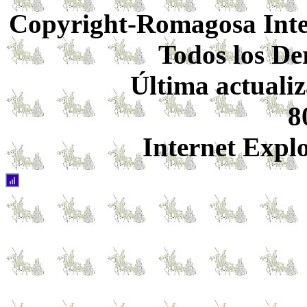
Copyright-Romagosa Inter
Todos los De
Última actualiz
8
Internet Expl