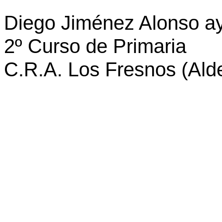
Diego Jiménez Alonso a
2º Curso de Primaria
C.R.A. Los Fresnos (Alde