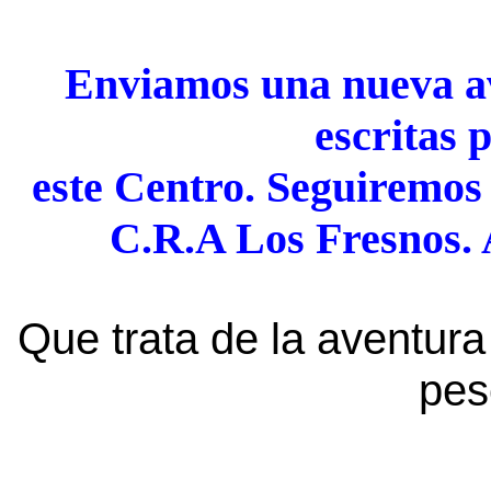
Enviamos una nueva av
escritas 
este Centro. Seguiremos 
C.R.A Los Fresnos. 
Que trata de la aventura
pes