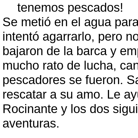
tenemos pescados!
Se metió en el agua para
intentó agarrarlo, pero 
bajaron de la barca y e
mucho rato de lucha, can
pescadores se fueron. S
rescatar a su amo. Le ay
Rocinante y los dos sig
aventuras.