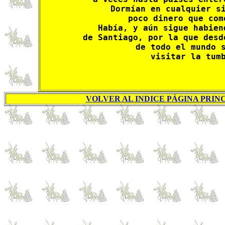
Dormían en cualquier si
poco dinero que com
Había, y aún sigue habien
de Santiago, por la que desd
 de todo el mundo s
visitar la tum
VOLVER AL INDICE PÁGINA PRINC