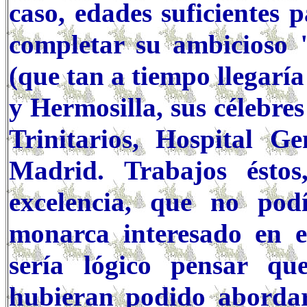
caso, edades suficientes
completar su ambicioso 
(que tan a tiempo llegaría
y Hermosilla, sus célebre
Trinitarios, Hospital G
Madrid. Trabajos ésto
excelencia, que no pod
monarca interesado en e
sería lógico pensar qu
hubieran podido abordar 