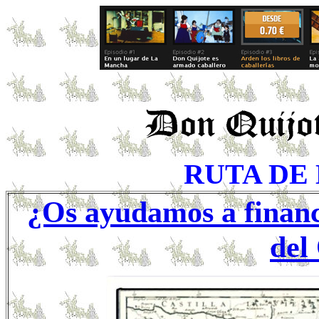
RUTA DE
¿Os ayudamos a financi
del